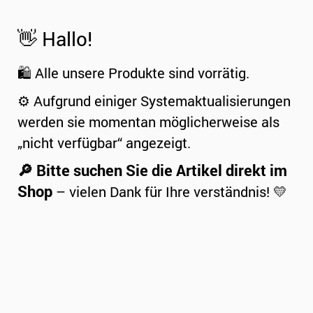
👋 Hallo!
🛍️ Alle unsere Produkte sind vorrätig.
⚙️ Aufgrund einiger Systemaktualisierungen
werden sie momentan möglicherweise als
„nicht verfügbar“ angezeigt.
🔎 Bitte suchen Sie die Artikel direkt im
Shop
– vielen Dank für Ihre verständnis! 💛