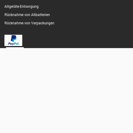
Altgeräte-Entsorgung
Rücknahme von Altbatterien
Rücknahme von Verpackungen