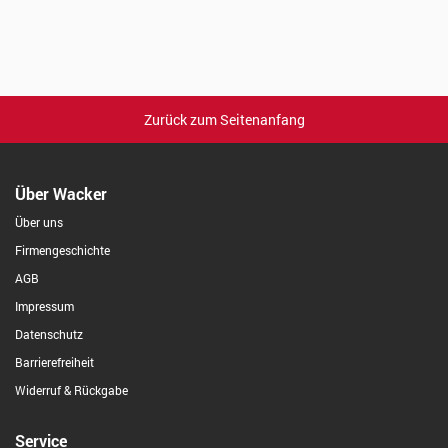
Zurück zum Seitenanfang
Über Wacker
Über uns
Firmengeschichte
AGB
Impressum
Datenschutz
Barrierefreiheit
Widerruf & Rückgabe
Service