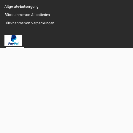
Altgeräte-Entsorgung
Rücknahme von Altbatterien
Rücknahme von Verpackungen