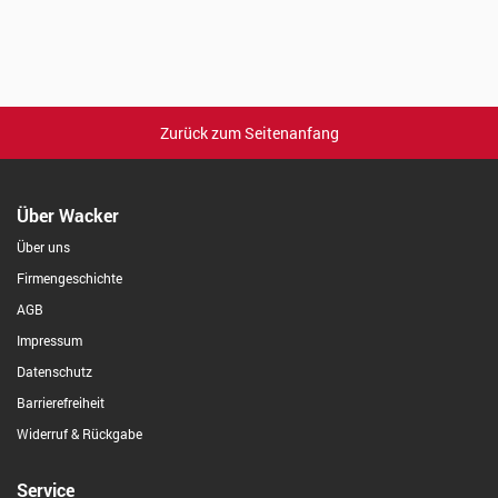
Zurück zum Seitenanfang
Über Wacker
Über uns
Firmengeschichte
AGB
Impressum
Datenschutz
Barrierefreiheit
Widerruf & Rückgabe
Service