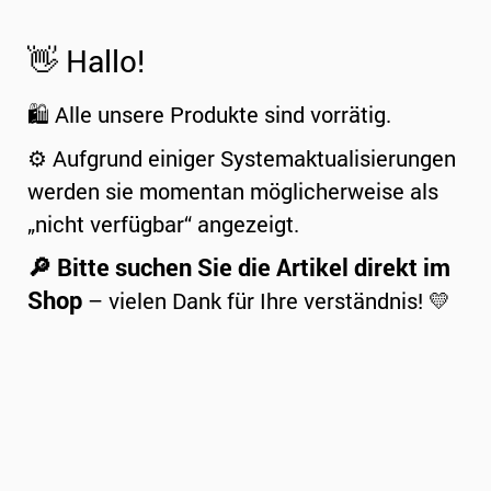
👋 Hallo!
🛍️ Alle unsere Produkte sind vorrätig.
⚙️ Aufgrund einiger Systemaktualisierungen
werden sie momentan möglicherweise als
„nicht verfügbar“ angezeigt.
🔎 Bitte suchen Sie die Artikel direkt im
Shop
– vielen Dank für Ihre verständnis! 💛