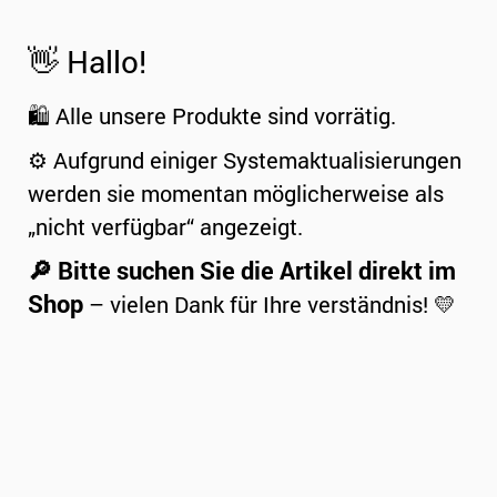
👋 Hallo!
🛍️ Alle unsere Produkte sind vorrätig.
⚙️ Aufgrund einiger Systemaktualisierungen
werden sie momentan möglicherweise als
„nicht verfügbar“ angezeigt.
🔎 Bitte suchen Sie die Artikel direkt im
Shop
– vielen Dank für Ihre verständnis! 💛