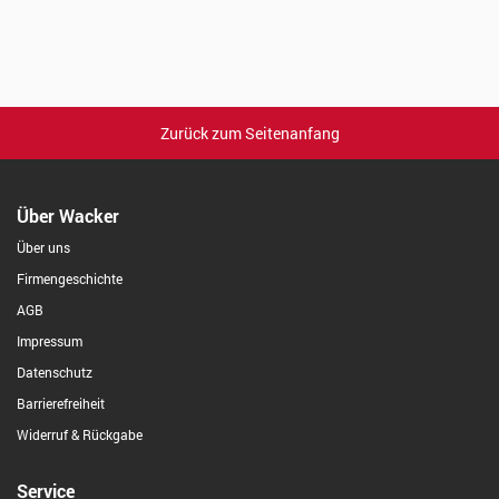
Zurück zum Seitenanfang
Über Wacker
Über uns
Firmengeschichte
AGB
Impressum
Datenschutz
Barrierefreiheit
Widerruf & Rückgabe
Service