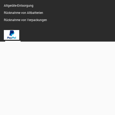
Altgeräte-Entsorgung
Rücknahme von Altbatterien
Rücknahme von Verpackungen