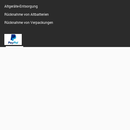
Altgeräte-Entsorgung
Rücknahme von Altbatterien
Rücknahme von Verpackungen