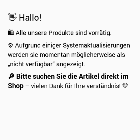
👋 Hallo!
🛍️ Alle unsere Produkte sind vorrätig.
⚙️ Aufgrund einiger Systemaktualisierungen
werden sie momentan möglicherweise als
„nicht verfügbar“ angezeigt.
🔎 Bitte suchen Sie die Artikel direkt im
Shop
– vielen Dank für Ihre verständnis! 💛