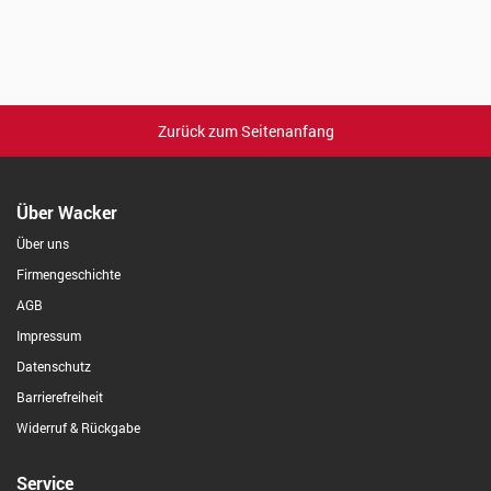
Zurück zum Seitenanfang
Über Wacker
Über uns
Firmengeschichte
AGB
Impressum
Datenschutz
Barrierefreiheit
Widerruf & Rückgabe
Service