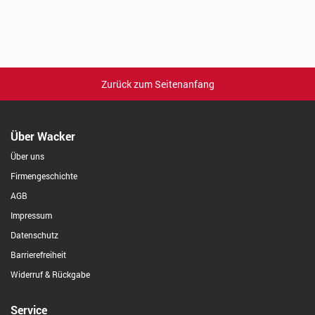
Zurück zum Seitenanfang
Über Wacker
Über uns
Firmengeschichte
AGB
Impressum
Datenschutz
Barrierefreiheit
Widerruf & Rückgabe
Service