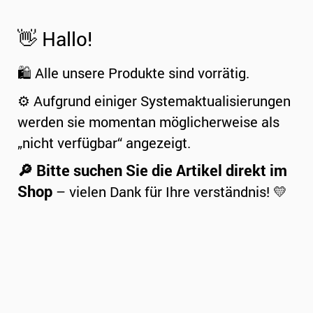
👋 Hallo!
🛍️ Alle unsere Produkte sind vorrätig.
⚙️ Aufgrund einiger Systemaktualisierungen
werden sie momentan möglicherweise als
„nicht verfügbar“ angezeigt.
🔎 Bitte suchen Sie die Artikel direkt im
Shop
– vielen Dank für Ihre verständnis! 💛