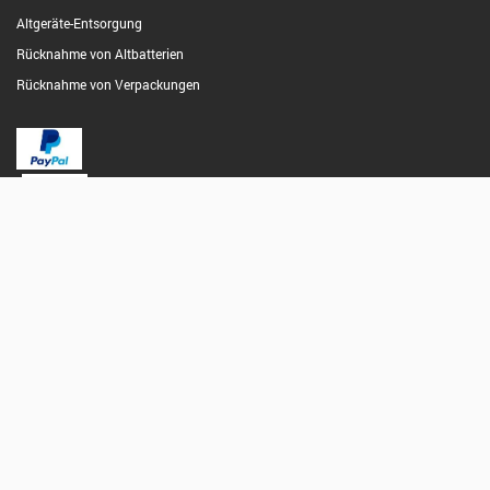
Altgeräte-Entsorgung
Rücknahme von Altbatterien
Rücknahme von Verpackungen