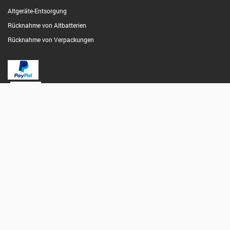
Altgeräte-Entsorgung
Rücknahme von Altbatterien
Rücknahme von Verpackungen