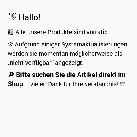
👋 Hallo!
🛍️ Alle unsere Produkte sind vorrätig.
⚙️ Aufgrund einiger Systemaktualisierungen
werden sie momentan möglicherweise als
„nicht verfügbar“ angezeigt.
🔎 Bitte suchen Sie die Artikel direkt im
Shop
– vielen Dank für Ihre verständnis! 💛