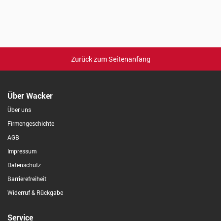
Zurück zum Seitenanfang
Über Wacker
Über uns
Firmengeschichte
AGB
Impressum
Datenschutz
Barrierefreiheit
Widerruf & Rückgabe
Service