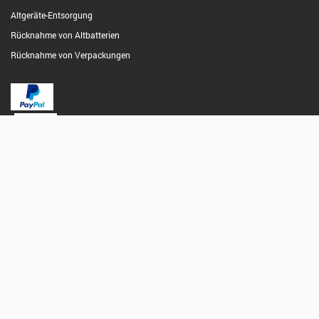
Altgeräte-Entsorgung
Rücknahme von Altbatterien
Rücknahme von Verpackungen