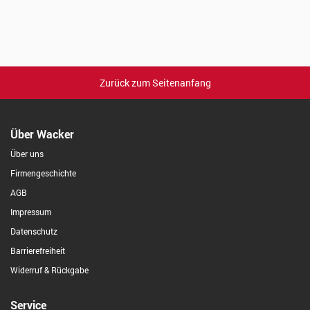
Zurück zum Seitenanfang
Über Wacker
Über uns
Firmengeschichte
AGB
Impressum
Datenschutz
Barrierefreiheit
Widerruf & Rückgabe
Service