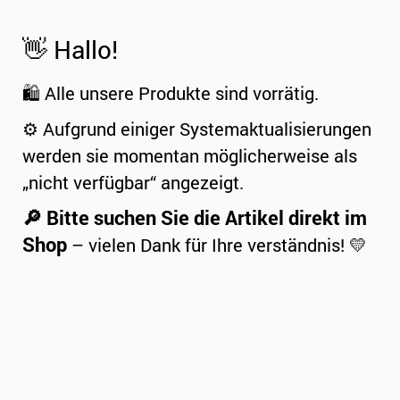
👋 Hallo!
🛍️ Alle unsere Produkte sind vorrätig.
⚙️ Aufgrund einiger Systemaktualisierungen
werden sie momentan möglicherweise als
„nicht verfügbar“ angezeigt.
🔎 Bitte suchen Sie die Artikel direkt im
Shop
– vielen Dank für Ihre verständnis! 💛