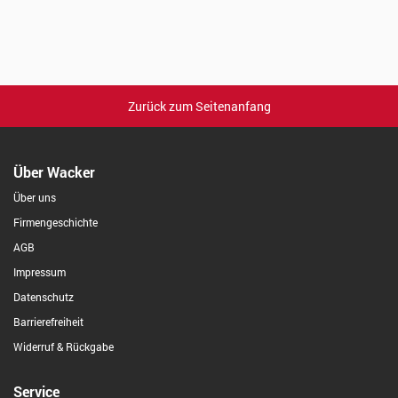
Zurück zum Seitenanfang
Über Wacker
Über uns
Firmengeschichte
AGB
Impressum
Datenschutz
Barrierefreiheit
Widerruf & Rückgabe
Service