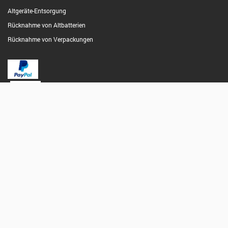
Altgeräte-Entsorgung
Rücknahme von Altbatterien
Rücknahme von Verpackungen