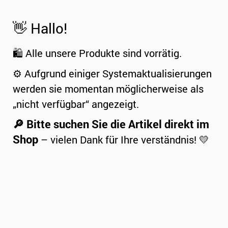
👋 Hallo!
🛍️ Alle unsere Produkte sind vorrätig.
⚙️ Aufgrund einiger Systemaktualisierungen
werden sie momentan möglicherweise als
„nicht verfügbar“ angezeigt.
🔎 Bitte suchen Sie die Artikel direkt im
Shop
– vielen Dank für Ihre verständnis! 💛