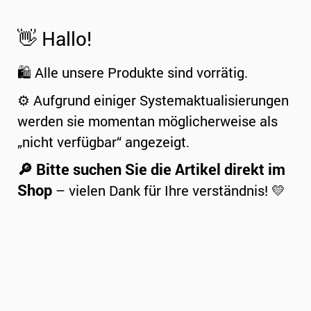
👋 Hallo!
🛍️ Alle unsere Produkte sind vorrätig.
⚙️ Aufgrund einiger Systemaktualisierungen
werden sie momentan möglicherweise als
„nicht verfügbar“ angezeigt.
🔎 Bitte suchen Sie die Artikel direkt im
Shop
– vielen Dank für Ihre verständnis! 💛