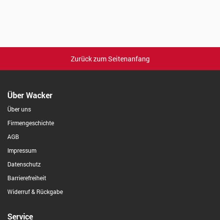
Zurück zum Seitenanfang
Über Wacker
Über uns
Firmengeschichte
AGB
Impressum
Datenschutz
Barrierefreiheit
Widerruf & Rückgabe
Service