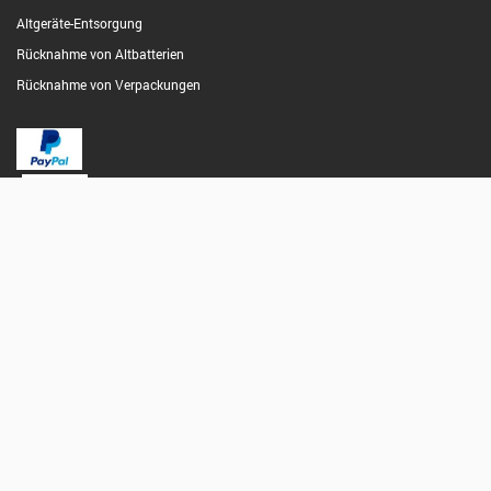
Altgeräte-Entsorgung
Rücknahme von Altbatterien
Rücknahme von Verpackungen