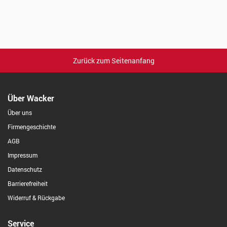
Zurück zum Seitenanfang
Über Wacker
Über uns
Firmengeschichte
AGB
Impressum
Datenschutz
Barrierefreiheit
Widerruf & Rückgabe
Service