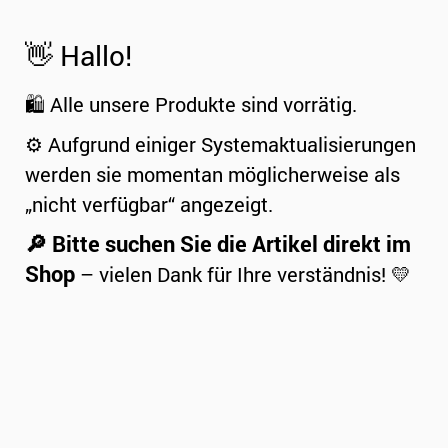
👋 Hallo!
🛍️ Alle unsere Produkte sind vorrätig.
⚙️ Aufgrund einiger Systemaktualisierungen
werden sie momentan möglicherweise als
„nicht verfügbar“ angezeigt.
🔎 Bitte suchen Sie die Artikel direkt im
Shop
– vielen Dank für Ihre verständnis! 💛