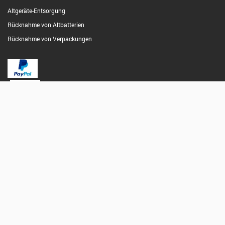
Altgeräte-Entsorgung
Rücknahme von Altbatterien
Rücknahme von Verpackungen