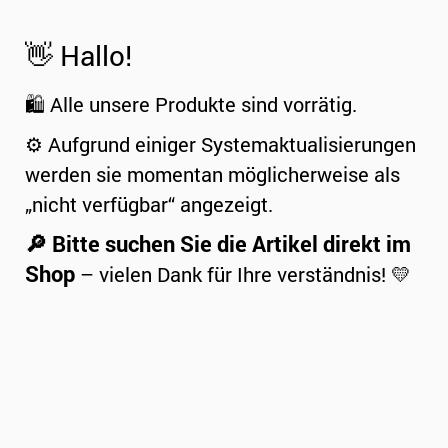
👋 Hallo!
🛍️ Alle unsere Produkte sind vorrätig.
⚙️ Aufgrund einiger Systemaktualisierungen
werden sie momentan möglicherweise als
„nicht verfügbar“ angezeigt.
🔎 Bitte suchen Sie die Artikel direkt im
Shop
– vielen Dank für Ihre verständnis! 💛