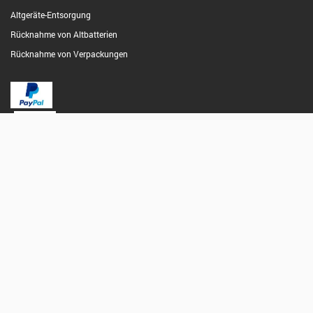
Altgeräte-Entsorgung
Rücknahme von Altbatterien
Rücknahme von Verpackungen