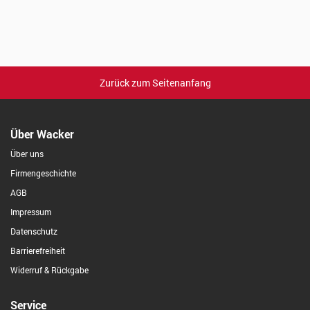
Zurück zum Seitenanfang
Über Wacker
Über uns
Firmengeschichte
AGB
Impressum
Datenschutz
Barrierefreiheit
Widerruf & Rückgabe
Service