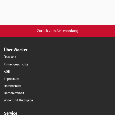
Zurück zum Seitenanfang
Über Wacker
Über uns
Firmengeschichte
AGB
Impressum
Datenschutz
Barrierefreiheit
Widerruf & Rückgabe
Service