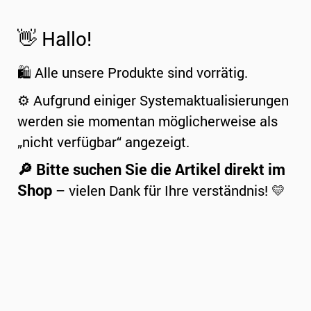
👋 Hallo!
🛍️ Alle unsere Produkte sind vorrätig.
⚙️ Aufgrund einiger Systemaktualisierungen
werden sie momentan möglicherweise als
„nicht verfügbar“ angezeigt.
🔎 Bitte suchen Sie die Artikel direkt im
Shop
– vielen Dank für Ihre verständnis! 💛