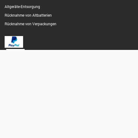
Altgeräte-Entsorgung
Rücknahme von Altbatterien
Rücknahme von Verpackungen