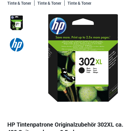
Tinte & Toner
Tinte & Toner
Tinte & Toner
HP Tintenpatrone Originalzubehör 302XL ca.