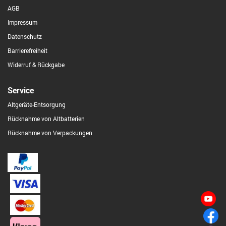
AGB
Impressum
Datenschutz
Barrierefreiheit
Widerruf & Rückgabe
Service
Altgeräte-Entsorgung
Rücknahme von Altbatterien
Rücknahme von Verpackungen