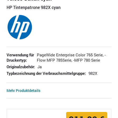
HP Tintenpatrone 982X cyan
Verwendung für
PageWide Enterprise Color 765 Serie, -
Druckertyp:
Flow MFP 785Serie, -MFP 780 Serie
Originalzubehör:
Ja
Typbezeichnung der Verbrauchsmittelgruppe:
982X
Mehr Produktdetails