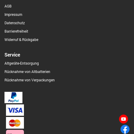
AGB
Impressum
Datenschutz
Barrierefreiheit
Widerruf & Rückgabe
Service
Altgeräte-Entsorgung
Rücknahme von Altbatterien
Rücknahme von Verpackungen