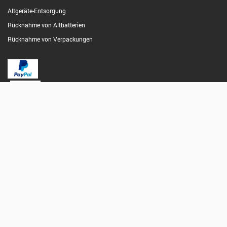
Altgeräte-Entsorgung
Rücknahme von Altbatterien
Rücknahme von Verpackungen