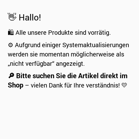
👋 Hallo!
🛍️ Alle unsere Produkte sind vorrätig.
⚙️ Aufgrund einiger Systemaktualisierungen
werden sie momentan möglicherweise als
„nicht verfügbar“ angezeigt.
🔎 Bitte suchen Sie die Artikel direkt im
Shop
– vielen Dank für Ihre verständnis! 💛