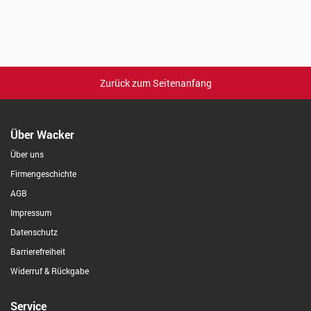
Zurück zum Seitenanfang
Über Wacker
Über uns
Firmengeschichte
AGB
Impressum
Datenschutz
Barrierefreiheit
Widerruf & Rückgabe
Service