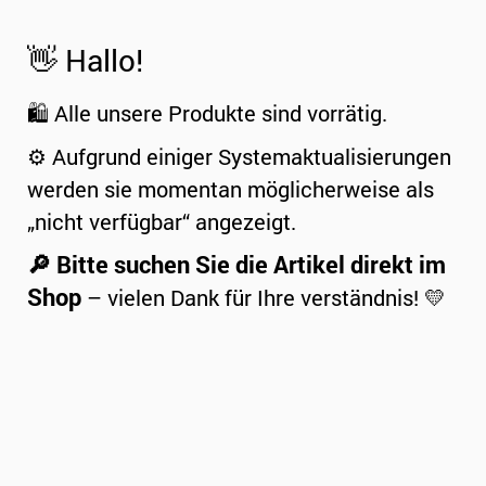
👋 Hallo!
🛍️ Alle unsere Produkte sind vorrätig.
⚙️ Aufgrund einiger Systemaktualisierungen
werden sie momentan möglicherweise als
„nicht verfügbar“ angezeigt.
🔎 Bitte suchen Sie die Artikel direkt im
Shop
– vielen Dank für Ihre verständnis! 💛