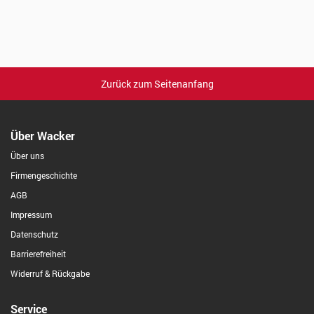
Zurück zum Seitenanfang
Über Wacker
Über uns
Firmengeschichte
AGB
Impressum
Datenschutz
Barrierefreiheit
Widerruf & Rückgabe
Service