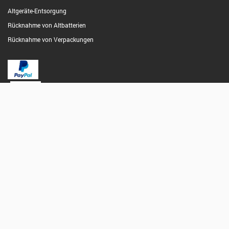
Altgeräte-Entsorgung
Rücknahme von Altbatterien
Rücknahme von Verpackungen