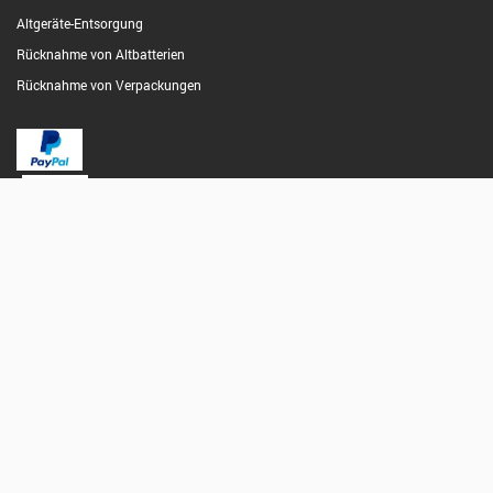
Altgeräte-Entsorgung
Rücknahme von Altbatterien
Rücknahme von Verpackungen