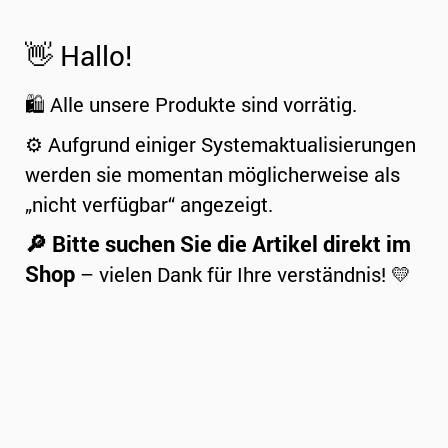
👋 Hallo!
🛍️ Alle unsere Produkte sind vorrätig.
⚙️ Aufgrund einiger Systemaktualisierungen
werden sie momentan möglicherweise als
„nicht verfügbar“ angezeigt.
🔎 Bitte suchen Sie die Artikel direkt im
Shop
– vielen Dank für Ihre verständnis! 💛