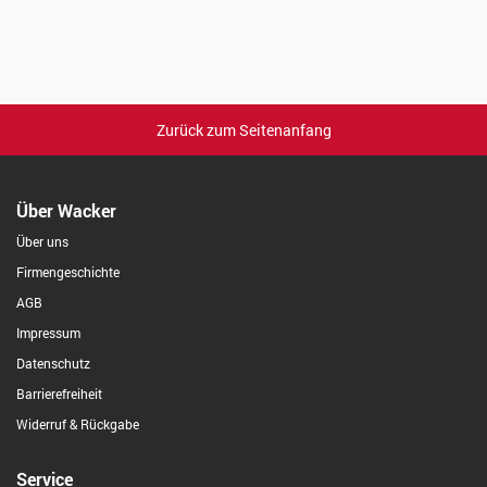
Zurück zum Seitenanfang
Über Wacker
Über uns
Firmengeschichte
AGB
Impressum
Datenschutz
Barrierefreiheit
Widerruf & Rückgabe
Service