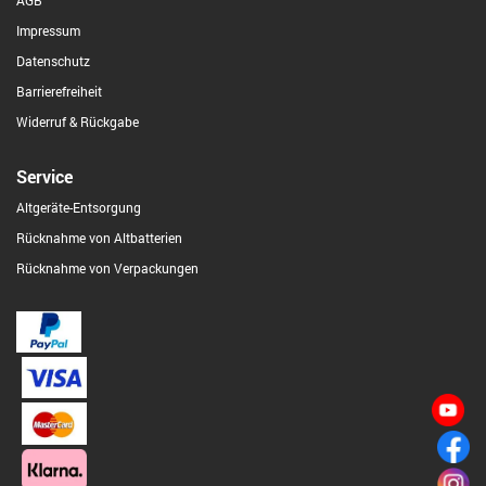
AGB
Impressum
Datenschutz
Barrierefreiheit
Widerruf & Rückgabe
Service
Altgeräte-Entsorgung
Rücknahme von Altbatterien
Rücknahme von Verpackungen