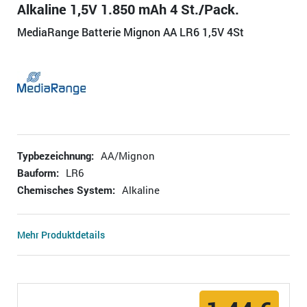
Alkaline 1,5V 1.850 mAh 4 St./Pack.
MediaRange Batterie Mignon AA LR6 1,5V 4St
Typbezeichnung:
AA/Mignon
Bauform:
LR6
Chemisches System:
Alkaline
Mehr Produktdetails