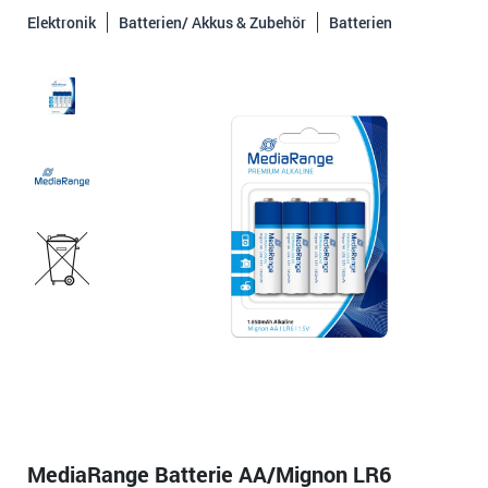
Elektronik
Batterien/ Akkus & Zubehör
Batterien
MediaRange Batterie AA/Mignon LR6