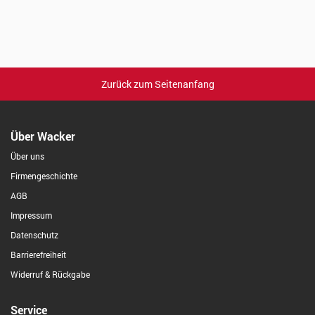
Zurück zum Seitenanfang
Über Wacker
Über uns
Firmengeschichte
AGB
Impressum
Datenschutz
Barrierefreiheit
Widerruf & Rückgabe
Service