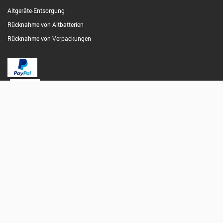
Altgeräte-Entsorgung
Rücknahme von Altbatterien
Rücknahme von Verpackungen