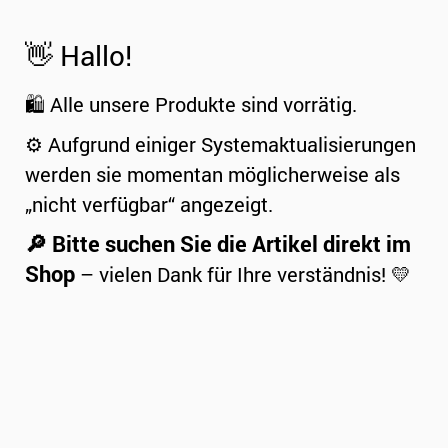
👋 Hallo!
🛍️ Alle unsere Produkte sind vorrätig.
⚙️ Aufgrund einiger Systemaktualisierungen
werden sie momentan möglicherweise als
„nicht verfügbar“ angezeigt.
🔎 Bitte suchen Sie die Artikel direkt im
Shop
– vielen Dank für Ihre verständnis! 💛