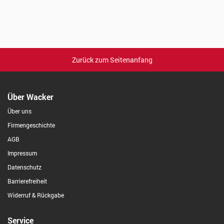
Zurück zum Seitenanfang
Über Wacker
Über uns
Firmengeschichte
AGB
Impressum
Datenschutz
Barrierefreiheit
Widerruf & Rückgabe
Service