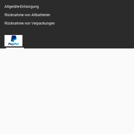
Altgeräte-Entsorgung
Rücknahme von Altbatterien
Rücknahme von Verpackungen