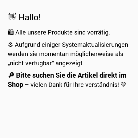
👋 Hallo!
🛍️ Alle unsere Produkte sind vorrätig.
⚙️ Aufgrund einiger Systemaktualisierungen
werden sie momentan möglicherweise als
„nicht verfügbar“ angezeigt.
🔎 Bitte suchen Sie die Artikel direkt im
Shop
– vielen Dank für Ihre verständnis! 💛