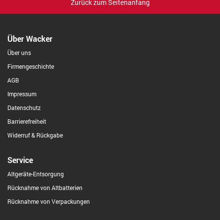
Zurück zum Seitenanfang
Über Wacker
Über uns
Firmengeschichte
AGB
Impressum
Datenschutz
Barrierefreiheit
Widerruf & Rückgabe
Service
Altgeräte-Entsorgung
Rücknahme von Altbatterien
Rücknahme von Verpackungen