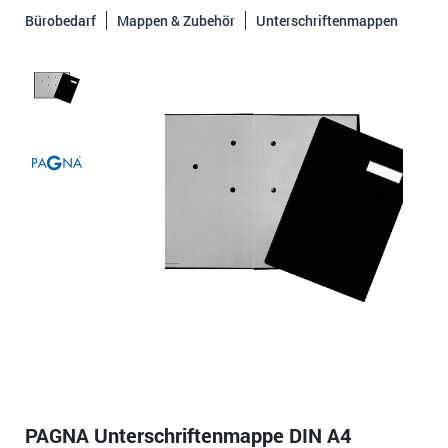
Bürobedarf
Mappen & Zubehör
Unterschriftenmappen
PAGNA Unterschriftenmappe DIN A4