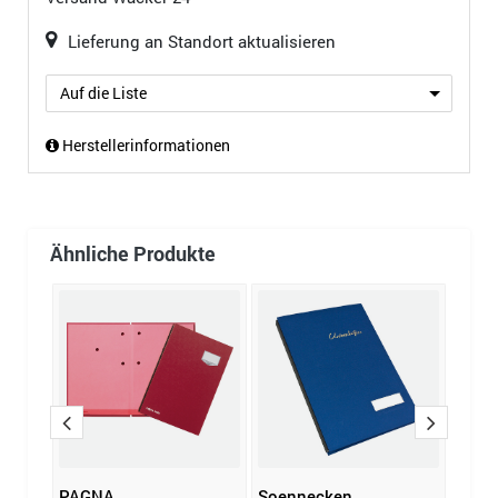
Lieferung an Standort aktualisieren
Auf die Liste
Herstellerinformationen
Ähnliche Produkte
PAGNA
Soennecken
Leitz