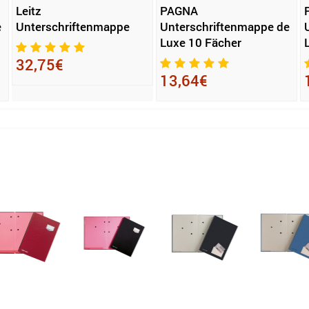
Leitz
PAGNA
e
Unterschriftenmappe
Unterschriftenmappe de
Luxe 10 Fächer
32,75€
13,64€