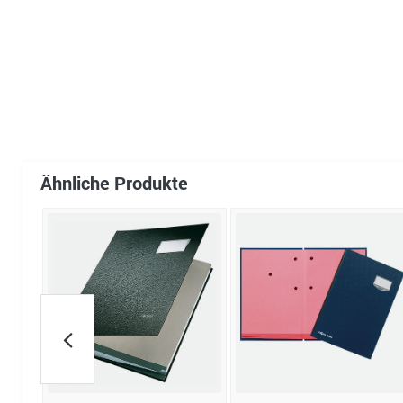
Ähnliche Produkte