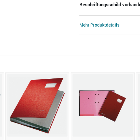
Beschriftungsschild vorhand
Mehr Produktdetails