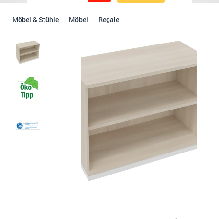
Möbel & Stühle
Möbel
Regale