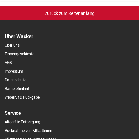
Zurück zum Seitenanfang
Über Wacker
Über uns
Firmengeschichte
AGB
Impressum
Datenschutz
Barrierefreiheit
Widerruf & Rückgabe
Service
Altgeräte-Entsorgung
Rücknahme von Altbatterien