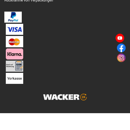
Rücknahme von Verpackungen