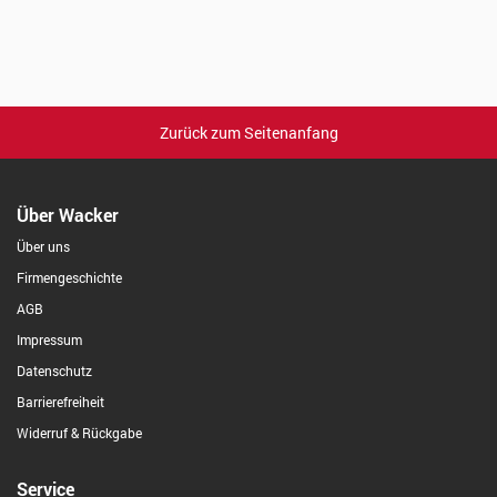
Zurück zum Seitenanfang
Über Wacker
Über uns
Firmengeschichte
AGB
Impressum
Datenschutz
Barrierefreiheit
Widerruf & Rückgabe
Service