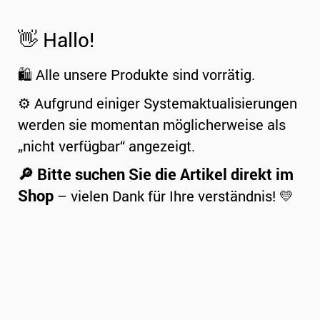
👋 Hallo!
🛍️ Alle unsere Produkte sind vorrätig.
⚙️ Aufgrund einiger Systemaktualisierungen
werden sie momentan möglicherweise als
„nicht verfügbar“ angezeigt.
🔎 Bitte suchen Sie die Artikel direkt im
Shop
– vielen Dank für Ihre verständnis! 💛