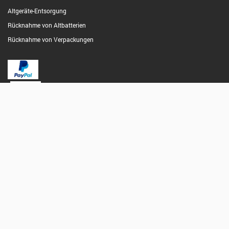
Altgeräte-Entsorgung
Rücknahme von Altbatterien
Rücknahme von Verpackungen