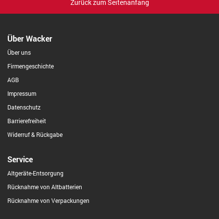
Zurück zum Seitenanfang
Über Wacker
Über uns
Firmengeschichte
AGB
Impressum
Datenschutz
Barrierefreiheit
Widerruf & Rückgabe
Service
Altgeräte-Entsorgung
Rücknahme von Altbatterien
Rücknahme von Verpackungen