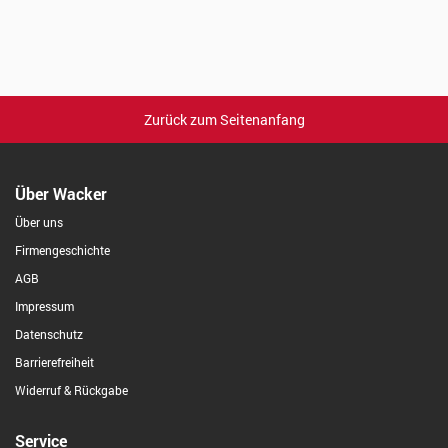
Zurück zum Seitenanfang
Über Wacker
Über uns
Firmengeschichte
AGB
Impressum
Datenschutz
Barrierefreiheit
Widerruf & Rückgabe
Service