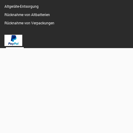
Altgeräte-Entsorgung
Rücknahme von Altbatterien
Rücknahme von Verpackungen