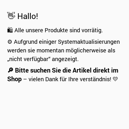
👋 Hallo!
🛍️ Alle unsere Produkte sind vorrätig.
⚙️ Aufgrund einiger Systemaktualisierungen
werden sie momentan möglicherweise als
„nicht verfügbar“ angezeigt.
🔎 Bitte suchen Sie die Artikel direkt im
Shop
– vielen Dank für Ihre verständnis! 💛