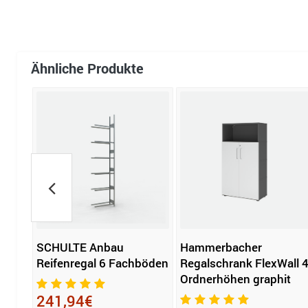
Ähnliche Produkte
SCHULTE Anbau
Hammerbacher
Reifenregal 6 Fachböden
Regalschrank FlexWall 
Ordnerhöhen graphit
241,94€