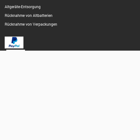
Altgeräte-Entsorgung
Rücknahme von Altbatterien
Rücknahme von Verpackungen