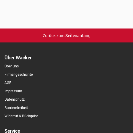
Zurück zum Seitenanfang
Über Wacker
Über uns
Firmengeschichte
AGB
Impressum
Datenschutz
Barrierefreiheit
Widerruf & Rückgabe
Service