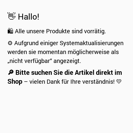
👋 Hallo!
🛍️ Alle unsere Produkte sind vorrätig.
⚙️ Aufgrund einiger Systemaktualisierungen
werden sie momentan möglicherweise als
„nicht verfügbar“ angezeigt.
🔎 Bitte suchen Sie die Artikel direkt im
Shop
– vielen Dank für Ihre verständnis! 💛