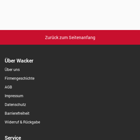
Zurück zum Seitenanfang
Über Wacker
Über uns
Firmengeschichte
AGB
Impressum
Datenschutz
Barrierefreiheit
Widerruf & Rückgabe
Service