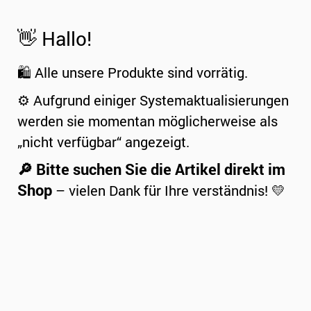
👋 Hallo!
🛍️ Alle unsere Produkte sind vorrätig.
⚙️ Aufgrund einiger Systemaktualisierungen
werden sie momentan möglicherweise als
„nicht verfügbar“ angezeigt.
🔎 Bitte suchen Sie die Artikel direkt im
Shop
– vielen Dank für Ihre verständnis! 💛