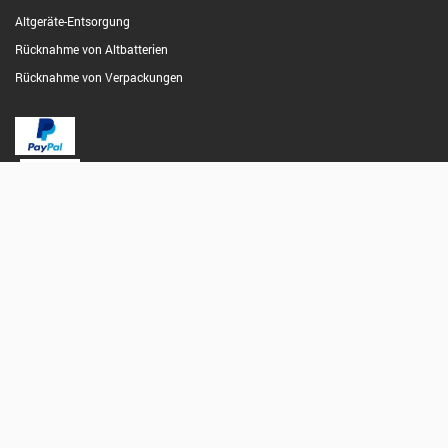
Altgeräte-Entsorgung
Rücknahme von Altbatterien
Rücknahme von Verpackungen