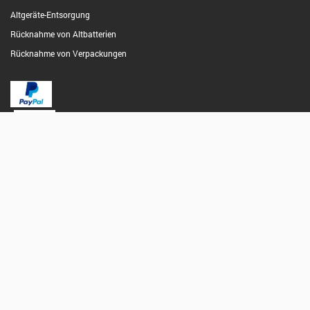
Altgeräte-Entsorgung
Rücknahme von Altbatterien
Rücknahme von Verpackungen