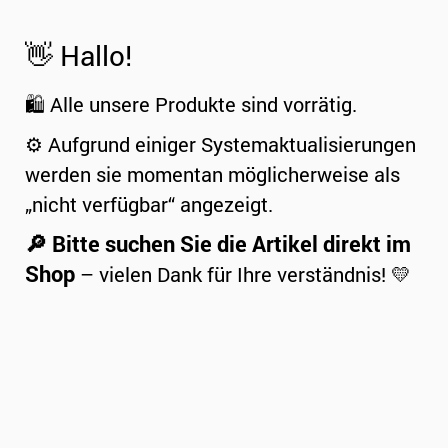
👋 Hallo!
🛍️ Alle unsere Produkte sind vorrätig.
⚙️ Aufgrund einiger Systemaktualisierungen
werden sie momentan möglicherweise als
„nicht verfügbar“ angezeigt.
🔎 Bitte suchen Sie die Artikel direkt im
Shop
– vielen Dank für Ihre verständnis! 💛