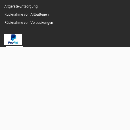
Altgeräte-Entsorgung
Rücknahme von Altbatterien
Rücknahme von Verpackungen