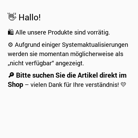
👋 Hallo!
🛍️ Alle unsere Produkte sind vorrätig.
⚙️ Aufgrund einiger Systemaktualisierungen
werden sie momentan möglicherweise als
„nicht verfügbar“ angezeigt.
🔎 Bitte suchen Sie die Artikel direkt im
Shop
– vielen Dank für Ihre verständnis! 💛