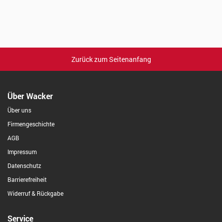
Zurück zum Seitenanfang
Über Wacker
Über uns
Firmengeschichte
AGB
Impressum
Datenschutz
Barrierefreiheit
Widerruf & Rückgabe
Service