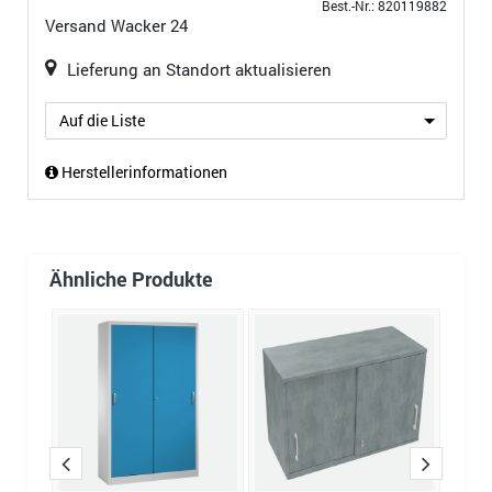
Best.-Nr.: 820119882
Versand
Wacker 24
Lieferung an Standort aktualisieren
Auf die Liste
Herstellerinformationen
Ähnliche Produkte