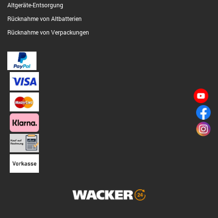
Altgeräte-Entsorgung
Rücknahme von Altbatterien
Rücknahme von Verpackungen