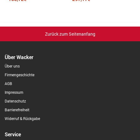
Zurück zum Seitenanfang
Über Wacker
Über uns
Firmengeschichte
AGB
Impressum
Datenschutz
Barrierefreiheit
Widerruf & Rückgabe
Service