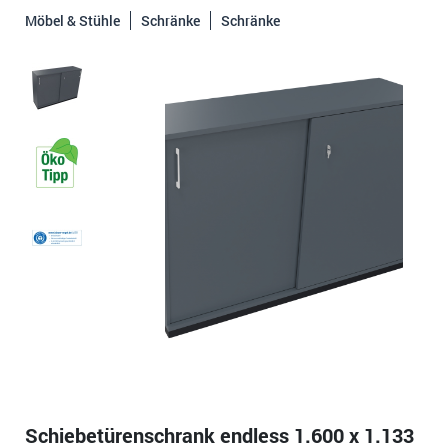
Möbel & Stühle
Schränke
Schränke
Schiebetürenschrank endless 1.600 x 1.133