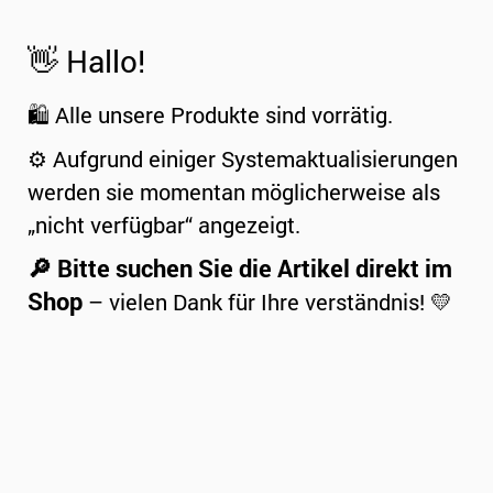
👋 Hallo!
🛍️ Alle unsere Produkte sind vorrätig.
⚙️ Aufgrund einiger Systemaktualisierungen
werden sie momentan möglicherweise als
„nicht verfügbar“ angezeigt.
🔎 Bitte suchen Sie die Artikel direkt im
Shop
– vielen Dank für Ihre verständnis! 💛