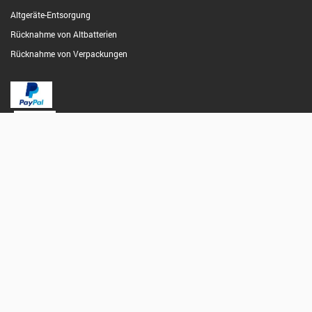
Altgeräte-Entsorgung
Rücknahme von Altbatterien
Rücknahme von Verpackungen