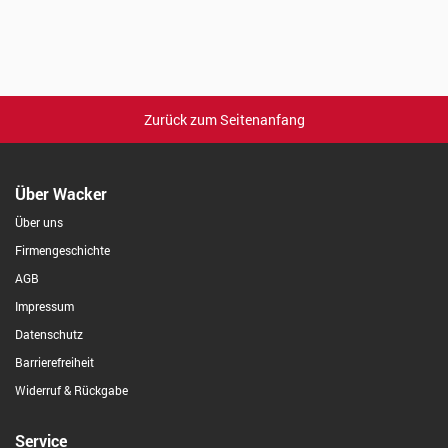
Zurück zum Seitenanfang
Über Wacker
Über uns
Firmengeschichte
AGB
Impressum
Datenschutz
Barrierefreiheit
Widerruf & Rückgabe
Service