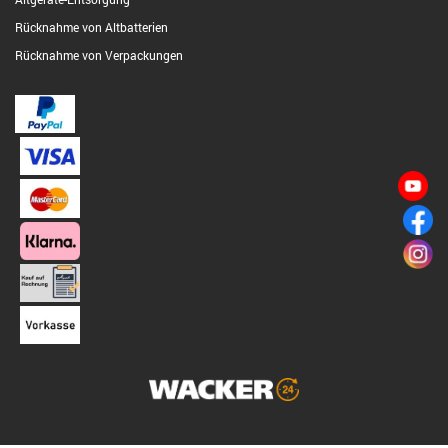
Rücknahme von Altbatterien
Rücknahme von Verpackungen