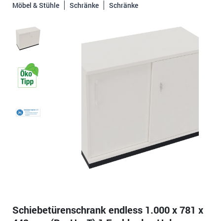
Möbel & Stühle
Schränke
Schränke
Schiebetürenschrank endless 1.000 x 781 x