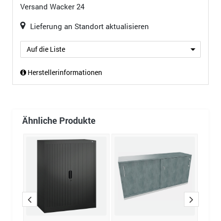
Versand
Wacker 24
Lieferung an Standort aktualisieren
Auf die Liste
Herstellerinformationen
Ähnliche Produkte