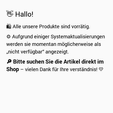
👋 Hallo!
🛍️ Alle unsere Produkte sind vorrätig.
⚙️ Aufgrund einiger Systemaktualisierungen
werden sie momentan möglicherweise als
„nicht verfügbar“ angezeigt.
🔎 Bitte suchen Sie die Artikel direkt im
Shop
– vielen Dank für Ihre verständnis! 💛