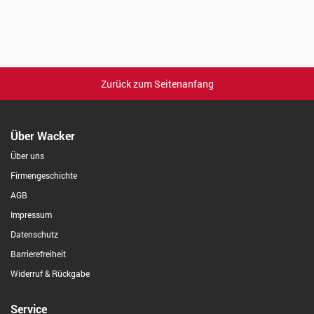
Zurück zum Seitenanfang
Über Wacker
Über uns
Firmengeschichte
AGB
Impressum
Datenschutz
Barrierefreiheit
Widerruf & Rückgabe
Service