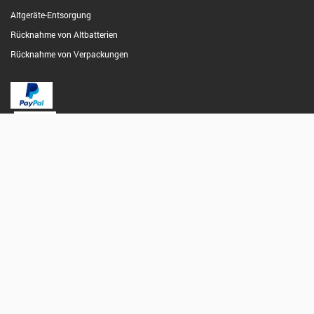
Altgeräte-Entsorgung
Rücknahme von Altbatterien
Rücknahme von Verpackungen