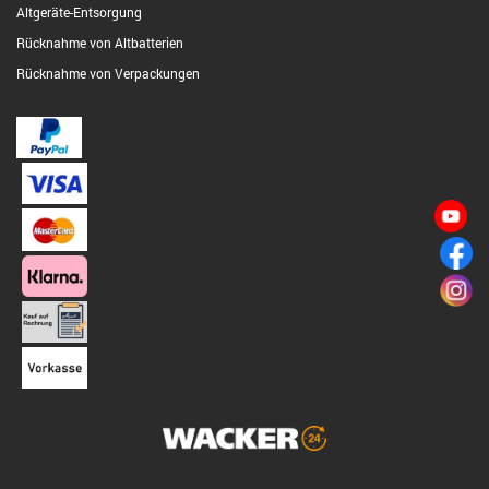
Altgeräte-Entsorgung
Rücknahme von Altbatterien
Rücknahme von Verpackungen