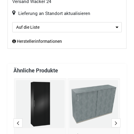
Versand
Wacker 24
Lieferung an Standort aktualisieren
Auf die Liste
Herstellerinformationen
Ähnliche Produkte