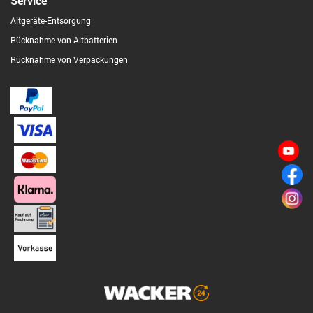
Service
Altgeräte-Entsorgung
Rücknahme von Altbatterien
Rücknahme von Verpackungen