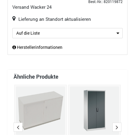
Best.-Nr.: 820119872
Versand
Wacker 24
Lieferung an Standort aktualisieren
Auf die Liste
Herstellerinformationen
Ähnliche Produkte