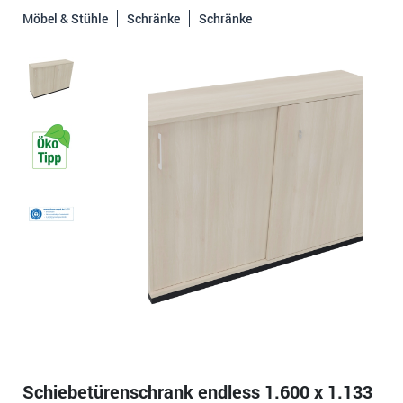
Möbel & Stühle
Schränke
Schränke
Schiebetürenschrank endless 1.600 x 1.133