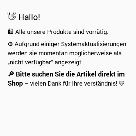
👋 Hallo!
🛍️ Alle unsere Produkte sind vorrätig.
⚙️ Aufgrund einiger Systemaktualisierungen
werden sie momentan möglicherweise als
„nicht verfügbar“ angezeigt.
🔎 Bitte suchen Sie die Artikel direkt im
Shop
– vielen Dank für Ihre verständnis! 💛