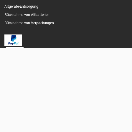
Altgeräte-Entsorgung
Rücknahme von Altbatterien
Rücknahme von Verpackungen