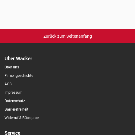
Zurück zum Seitenanfang
Über Wacker
Über uns
Firmengeschichte
AGB
Impressum
Datenschutz
Barrierefreiheit
Widerruf & Rückgabe
Service