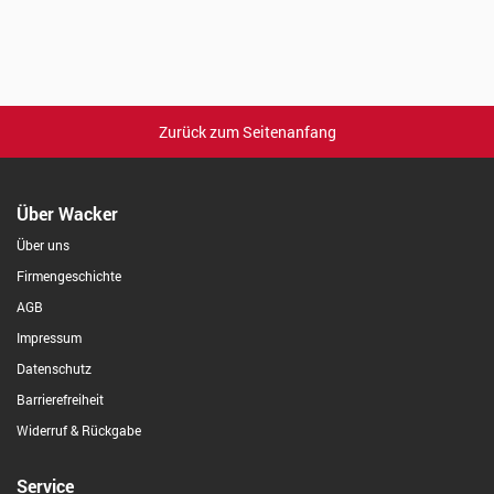
Zurück zum Seitenanfang
Über Wacker
Über uns
Firmengeschichte
AGB
Impressum
Datenschutz
Barrierefreiheit
Widerruf & Rückgabe
Service