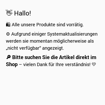
👋 Hallo!
🛍️ Alle unsere Produkte sind vorrätig.
⚙️ Aufgrund einiger Systemaktualisierungen
werden sie momentan möglicherweise als
„nicht verfügbar“ angezeigt.
🔎 Bitte suchen Sie die Artikel direkt im
Shop
– vielen Dank für Ihre verständnis! 💛