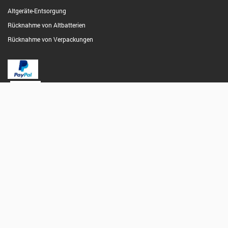
Altgeräte-Entsorgung
Rücknahme von Altbatterien
Rücknahme von Verpackungen