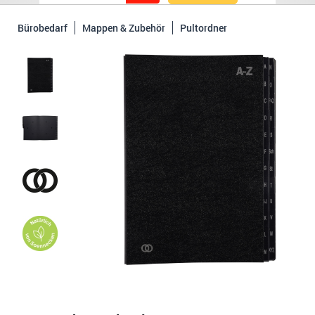
Bürobedarf
Mappen & Zubehör
Pultordner