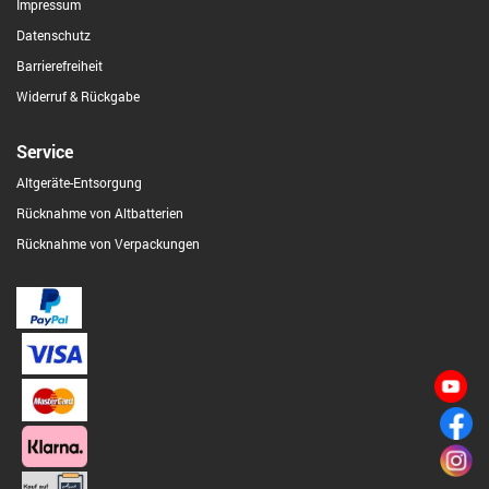
Impressum
Datenschutz
Barrierefreiheit
Widerruf & Rückgabe
Service
Altgeräte-Entsorgung
Rücknahme von Altbatterien
Rücknahme von Verpackungen