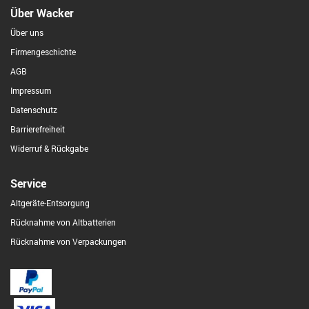
Über Wacker
Über uns
Firmengeschichte
AGB
Impressum
Datenschutz
Barrierefreiheit
Widerruf & Rückgabe
Service
Altgeräte-Entsorgung
Rücknahme von Altbatterien
Rücknahme von Verpackungen