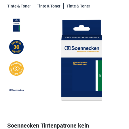
Tinte & Toner
Tinte & Toner
Tinte & Toner
Soennecken Tintenpatrone kein