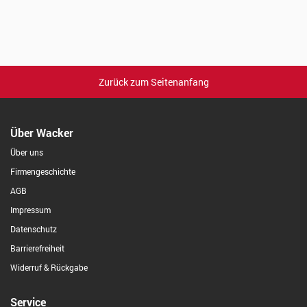
Zurück zum Seitenanfang
Über Wacker
Über uns
Firmengeschichte
AGB
Impressum
Datenschutz
Barrierefreiheit
Widerruf & Rückgabe
Service