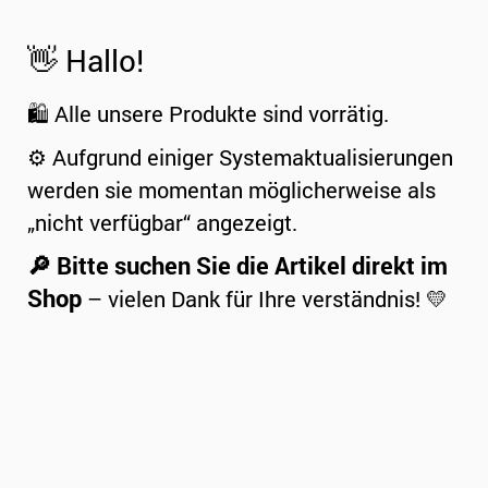
👋 Hallo!
🛍️ Alle unsere Produkte sind vorrätig.
⚙️ Aufgrund einiger Systemaktualisierungen
werden sie momentan möglicherweise als
„nicht verfügbar“ angezeigt.
🔎 Bitte suchen Sie die Artikel direkt im
Shop
– vielen Dank für Ihre verständnis! 💛