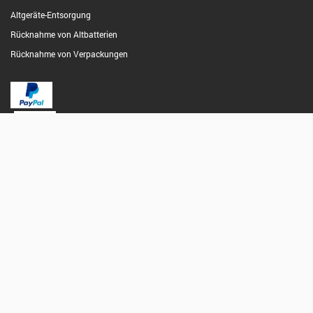
Altgeräte-Entsorgung
Rücknahme von Altbatterien
Rücknahme von Verpackungen