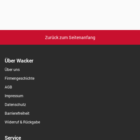
Zurück zum Seitenanfang
Über Wacker
Über uns
Firmengeschichte
AGB
Impressum
Datenschutz
Barrierefreiheit
Widerruf & Rückgabe
Service