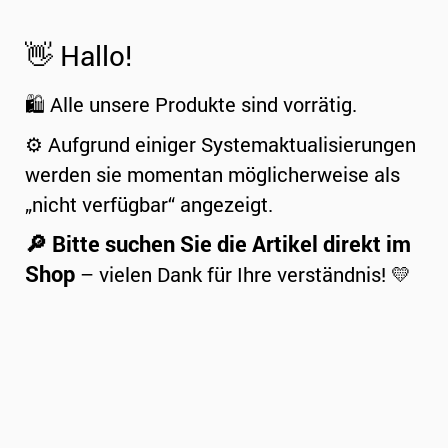
👋 Hallo!
🛍️ Alle unsere Produkte sind vorrätig.
⚙️ Aufgrund einiger Systemaktualisierungen
werden sie momentan möglicherweise als
„nicht verfügbar“ angezeigt.
🔎 Bitte suchen Sie die Artikel direkt im
Shop
– vielen Dank für Ihre verständnis! 💛