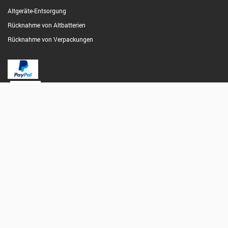
Altgeräte-Entsorgung
Rücknahme von Altbatterien
Rücknahme von Verpackungen