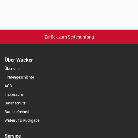
Zurück zum Seitenanfang
Über Wacker
Über uns
Firmengeschichte
AGB
Impressum
Datenschutz
Barrierefreiheit
Widerruf & Rückgabe
Service