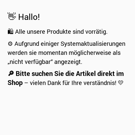
👋 Hallo!
🛍️ Alle unsere Produkte sind vorrätig.
⚙️ Aufgrund einiger Systemaktualisierungen
werden sie momentan möglicherweise als
„nicht verfügbar“ angezeigt.
🔎 Bitte suchen Sie die Artikel direkt im
Shop
– vielen Dank für Ihre verständnis! 💛