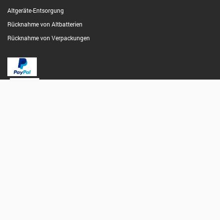
Altgeräte-Entsorgung
Rücknahme von Altbatterien
Rücknahme von Verpackungen