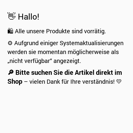
👋 Hallo!
🛍️ Alle unsere Produkte sind vorrätig.
⚙️ Aufgrund einiger Systemaktualisierungen
werden sie momentan möglicherweise als
„nicht verfügbar“ angezeigt.
🔎 Bitte suchen Sie die Artikel direkt im
Shop
– vielen Dank für Ihre verständnis! 💛