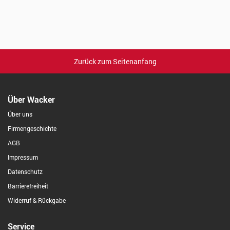
Zurück zum Seitenanfang
Über Wacker
Über uns
Firmengeschichte
AGB
Impressum
Datenschutz
Barrierefreiheit
Widerruf & Rückgabe
Service