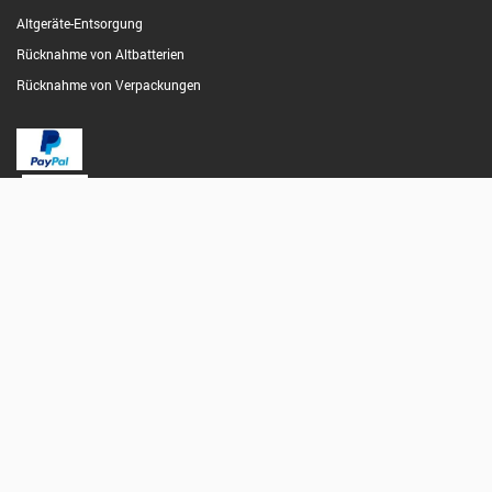
Altgeräte-Entsorgung
Rücknahme von Altbatterien
Rücknahme von Verpackungen