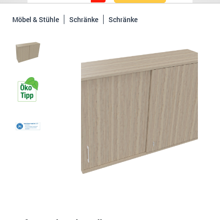
Möbel & Stühle
Schränke
Schränke