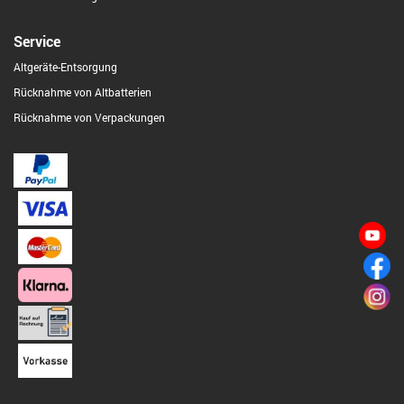
Service
Altgeräte-Entsorgung
Rücknahme von Altbatterien
Rücknahme von Verpackungen