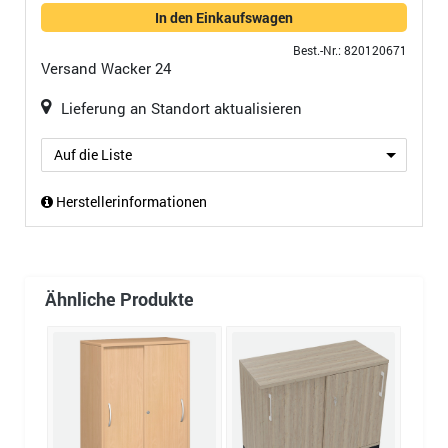
In den Einkaufswagen
Best.-Nr.: 820120671
Versand
Wacker 24
Lieferung an Standort aktualisieren
Auf die Liste
Herstellerinformationen
Ähnliche Produkte