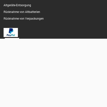
Altgeräte-Entsorgung
Rücknahme von Altbatterien
Rücknahme von Verpackungen