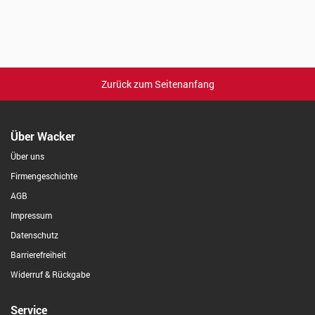
Zurück zum Seitenanfang
Über Wacker
Über uns
Firmengeschichte
AGB
Impressum
Datenschutz
Barrierefreiheit
Widerruf & Rückgabe
Service