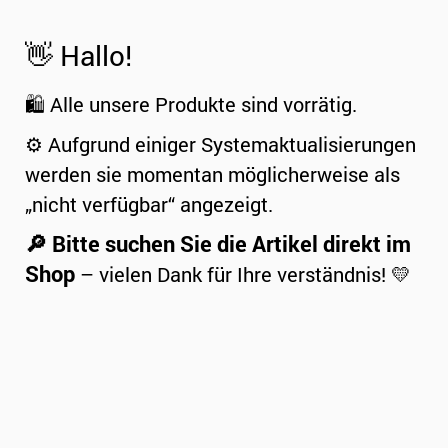
👋 Hallo!
🛍️ Alle unsere Produkte sind vorrätig.
⚙️ Aufgrund einiger Systemaktualisierungen
werden sie momentan möglicherweise als
„nicht verfügbar“ angezeigt.
🔎 Bitte suchen Sie die Artikel direkt im
Shop
– vielen Dank für Ihre verständnis! 💛