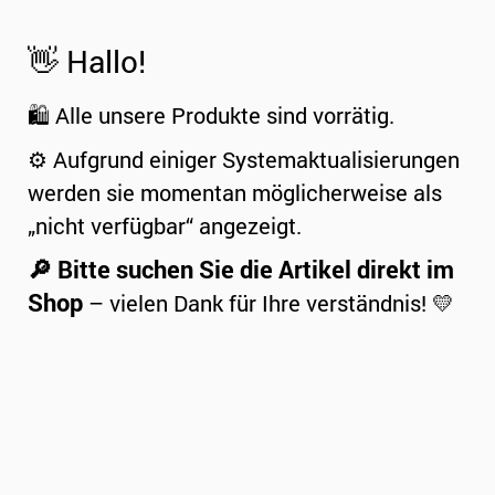
👋 Hallo!
🛍️ Alle unsere Produkte sind vorrätig.
⚙️ Aufgrund einiger Systemaktualisierungen
werden sie momentan möglicherweise als
„nicht verfügbar“ angezeigt.
🔎 Bitte suchen Sie die Artikel direkt im
Shop
– vielen Dank für Ihre verständnis! 💛