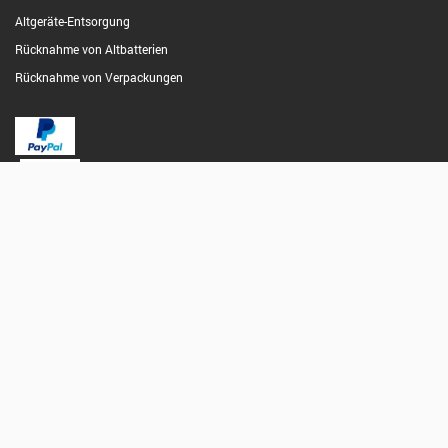
Altgeräte-Entsorgung
Rücknahme von Altbatterien
Rücknahme von Verpackungen