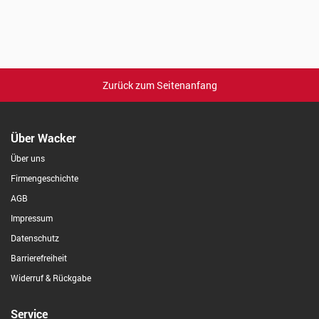
Zurück zum Seitenanfang
Über Wacker
Über uns
Firmengeschichte
AGB
Impressum
Datenschutz
Barrierefreiheit
Widerruf & Rückgabe
Service