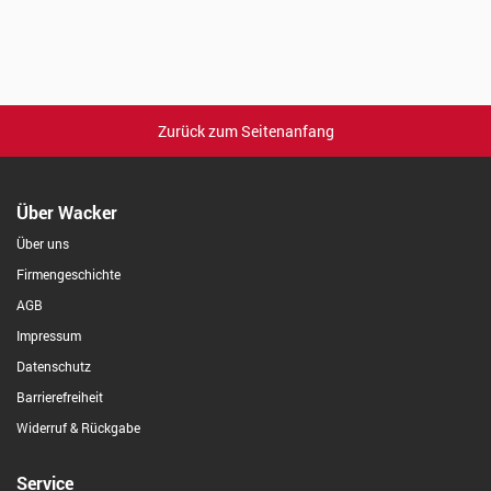
Zurück zum Seitenanfang
Über Wacker
Über uns
Firmengeschichte
AGB
Impressum
Datenschutz
Barrierefreiheit
Widerruf & Rückgabe
Service