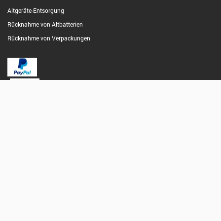
Altgeräte-Entsorgung
Rücknahme von Altbatterien
Rücknahme von Verpackungen