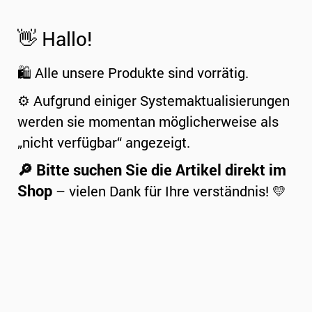
👋 Hallo!
🛍️ Alle unsere Produkte sind vorrätig.
⚙️ Aufgrund einiger Systemaktualisierungen
werden sie momentan möglicherweise als
„nicht verfügbar“ angezeigt.
🔎 Bitte suchen Sie die Artikel direkt im
Shop
– vielen Dank für Ihre verständnis! 💛