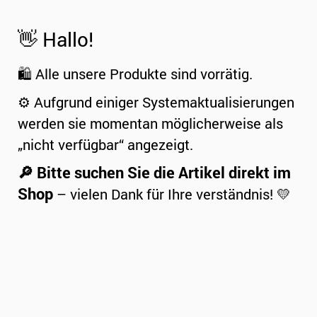
👋 Hallo!
🛍️ Alle unsere Produkte sind vorrätig.
⚙️ Aufgrund einiger Systemaktualisierungen
werden sie momentan möglicherweise als
„nicht verfügbar“ angezeigt.
🔎 Bitte suchen Sie die Artikel direkt im
Shop
– vielen Dank für Ihre verständnis! 💛