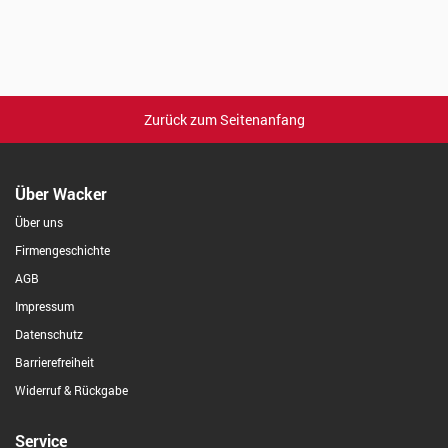
Zurück zum Seitenanfang
Über Wacker
Über uns
Firmengeschichte
AGB
Impressum
Datenschutz
Barrierefreiheit
Widerruf & Rückgabe
Service