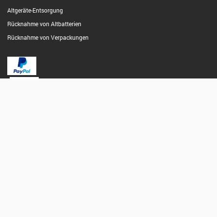
Altgeräte-Entsorgung
Rücknahme von Altbatterien
Rücknahme von Verpackungen